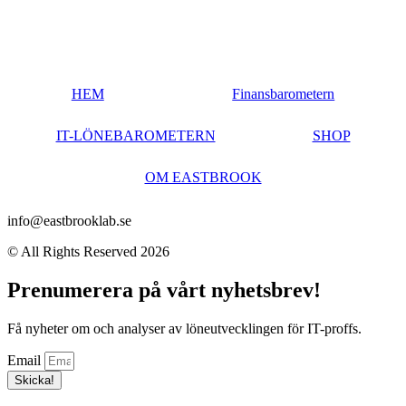
HEM
Finansbarometern
IT-LÖNEBAROMETERN
SHOP
OM EASTBROOK
info@eastbrooklab.se
© All Rights Reserved 2026
Prenumerera på vårt nyhetsbrev!
Få nyheter om och analyser av löneutvecklingen för IT-proffs.
Email
Skicka!