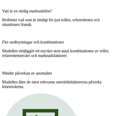
Vad är en rimlig marknadslön?
Bedömer vad som är rimligt för just rollen, erfarenheten och
situationen framåt.
Fler nedbrytningar och kombinationer
Modellen möjliggör ett mycket stort antal kombinationer av roller,
erfarenhetsnivåer och marknadsfaktorer.
Mindre påverkan av anomalier
Modellen låter de mest relevanta omvärldsfaktorerna påverka
lönenivåerna.