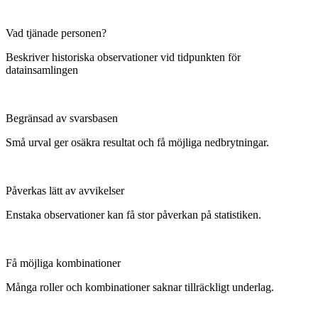
Vad tjänade personen?
Beskriver historiska observationer vid tidpunkten för
datainsamlingen
Begränsad av svarsbasen
Små urval ger osäkra resultat och få möjliga nedbrytningar.
Påverkas lätt av avvikelser
Enstaka observationer kan få stor påverkan på statistiken.
Få möjliga kombinationer
Många roller och kombinationer saknar tillräckligt underlag.