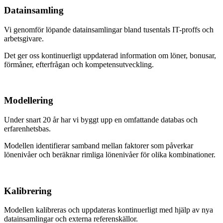
Datainsamling
Vi genomför löpande datainsamlingar bland tusentals IT-proffs och
arbetsgivare.
Det ger oss kontinuerligt uppdaterad information om löner, bonusar,
förmåner, efterfrågan och kompetensutveckling.
Modellering
Under snart 20 år har vi byggt upp en omfattande databas och
erfarenhetsbas.
Modellen identifierar samband mellan faktorer som påverkar
lönenivåer och beräknar rimliga lönenivåer för olika kombinationer.
Kalibrering
Modellen kalibreras och uppdateras kontinuerligt med hjälp av nya
datainsamlingar och externa referenskällor.