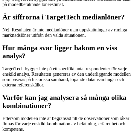
på modellberäknade löneestimat.
Är siffrorna i TargetTech medianlöner?
Nej. Resultaten är inte medianlöner utan uppskattningar av rimliga
marknadslöner utifrån den valda situationen.
Hur många svar ligger bakom en viss
analys?
TargetTech bygger inte på ett specifikt antal respondenter för varje
enskild analys. Resultaten genereras av den underliggande modellen
som baseras på historiska samband, löpande datainsamlingar och
externa referenskällor.
Varför kan jag analysera så många olika
kombinationer?
Eftersom modellen inte är begränsad till de observationer som råkar
finnas för varje enskild kombination av befattning, erfarenhet och
kompetens.