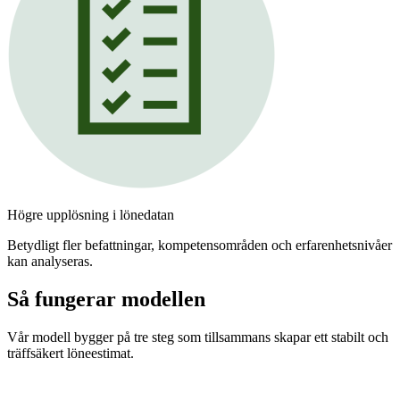
Högre upplösning i lönedatan
Betydligt fler befattningar, kompetensområden och erfarenhetsnivåer
kan analyseras.
Så fungerar modellen
Vår modell bygger på tre steg som tillsammans skapar ett stabilt och
träffsäkert löneestimat.