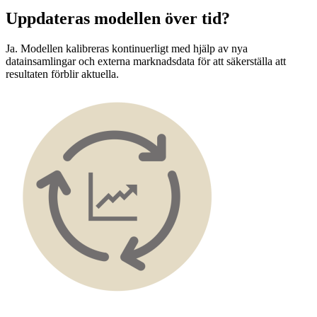
Uppdateras modellen över tid?
Ja. Modellen kalibreras kontinuerligt med hjälp av nya
datainsamlingar och externa marknadsdata för att säkerställa att
resultaten förblir aktuella.