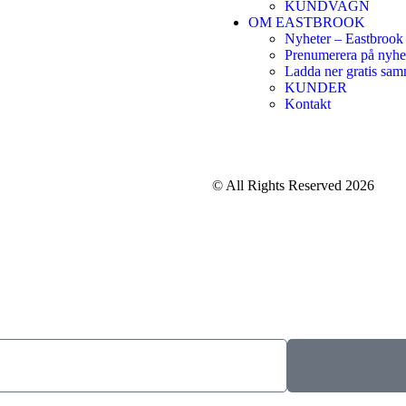
KUNDVAGN
OM EASTBROOK
Nyheter – Eastbrook
Prenumerera på nyhe
Ladda ner gratis sam
KUNDER
Kontakt
© All Rights Reserved 2026