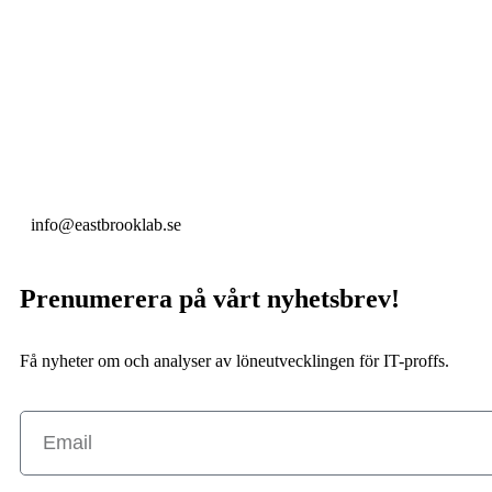
info@eastbrooklab.se
Prenumerera på vårt nyhetsbrev!
Få nyheter om och analyser av löneutvecklingen för IT-proffs.